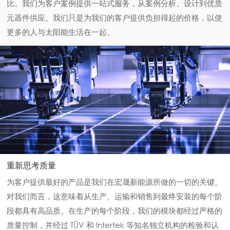
比。我们为客户案例提供一站式服务，从案例分析、设计到优质
元器件供应。我们只是为我们的客户提供负担得起的价格，以使
更多的人与太阳能生活在一起。
重新思考质量
为客户提供最好的产品是我们在宏晟新能源所做的一切的关键。
对我们而言，这意味着从生产、运输和销售到最终安装的每个阶
段都具有高品质。在生产的每个阶段，我们的模块都经过严格的
质量控制，并经过 TÜV 和 Intertek 等知名独立机构的检验和认