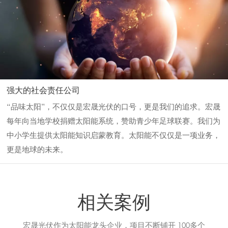
强大的社会责任公司
“品味太阳”，不仅仅是宏晟光伏的口号，更是我们的追求。宏晟
每年向当地学校捐赠太阳能系统，赞助青少年足球联赛。我们为
中小学生提供太阳能知识启蒙教育。太阳能不仅仅是一项业务，
更是地球的未来。
相关案例
宏晟光伏作为太阳能龙头企业，项目不断铺开 100多个