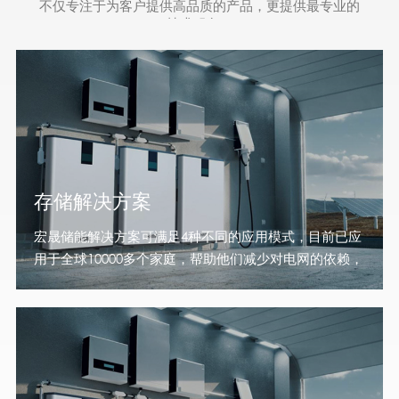
不仅专注于为客户提供高品质的产品，更提供最专业的
技术服务。
存储解决方案
宏晟储能解决方案可满足4种不同的应用模式，目前已应
用于全球10000多个家庭，帮助他们减少对电网的依赖，
让用电更经济、更自由。 住宅存储 即使没有阳光也可以
使用太阳能宏晟新能源 SOLAR