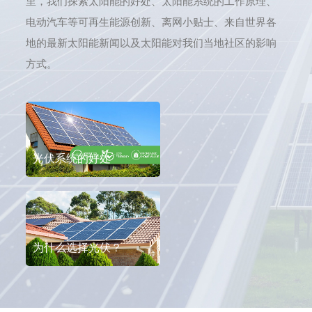
里，我们探索太阳能的好处、太阳能系统的工作原理、
电动汽车等可再生能源创新、离网小贴士、来自世界各
地的最新太阳能新闻以及太阳能对我们当地社区的影响
方式。
光伏系统的好处
为什么选择光伏？