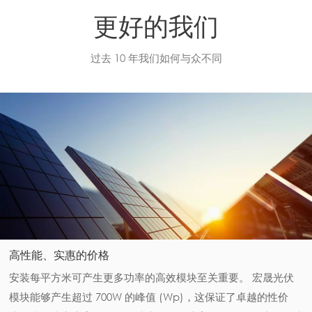
更好的我们
过去 10 年我们如何与众不同
高性能、实惠的价格
安装每平方米可产生更多功率的高效模块至关重要。 宏晟光伏
模块能够产生超过 700W 的峰值 (Wp)，这保证了卓越的性价