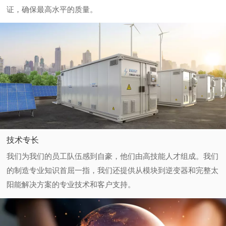
证，确保最高水平的质量。
技术专长
我们为我们的员工队伍感到自豪，他们由高技能人才组成。我们
的制造专业知识首屈一指，我们还提供从模块到逆变器和完整太
阳能解决方案的专业技术和客户支持。