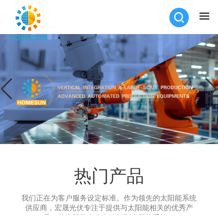
热门产品
我们正在为客户服务设定标准。作为领先的太阳能系统
供应商，宏晟光伏专注于提供与太阳能相关的优秀产
品，从太阳能光伏电池板到太阳能系统。