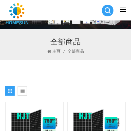
全部商品
主页
/
全部商品