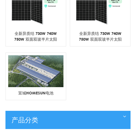
全新异质结 730W 740W
全新异质结 730W 740W
750W 双面双玻半片太阳
750W 双面双玻半片太阳
能电池板
能电池板
宣城HOMESUN电池
产品分类