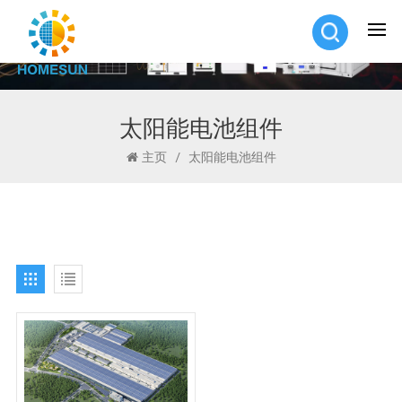
太阳能电池组件
主页
/
太阳能电池组件