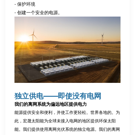
- 保护环境
- 创建一个安全的电源。
独立供电——即使没有电网
我们的离网系统为偏远地区提供电力
能源提供安全和便利，并使工作更轻松。世界各地的。为
此，宏晟太阳能为全球未接入电网的地区提供环保太阳
能。我们提供使用离网光伏系统的独立电源。我们的离网