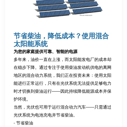
节省柴油，降低成本？使用混合
太阳能系统
为您的家庭提供可靠、智能的电源
多年来，油价一直在上涨，而太阳能发电厂的成本却
在稳步下降。通过专注于使用柴油发动机供电的离网
地区的混合动力系统，我们正在投资未来：使用太阳
能进行正常运行，只有在光伏系统无法提供足够电力
时才切换到柴油运行——因此持续降低能源成本并保
护环境。
当然，光伏也可用于运行混合动力汽车——只需通过
光伏系统为电池充电并节省柴油。
- 节省柴油