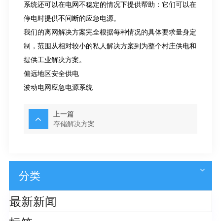
系统还可以在电网不稳定的情况下提供帮助：它们可以在
停电时提供不间断的应急电源。
我们的离网解决方案完全根据每种情况的具体要求量身定
制，范围从相对较小的私人解决方案到为整个村庄供电和
提供工业解决方案。
偏远地区安全供电
波动电网应急电源系统
上一篇
存储解决方案
分类
最新新闻