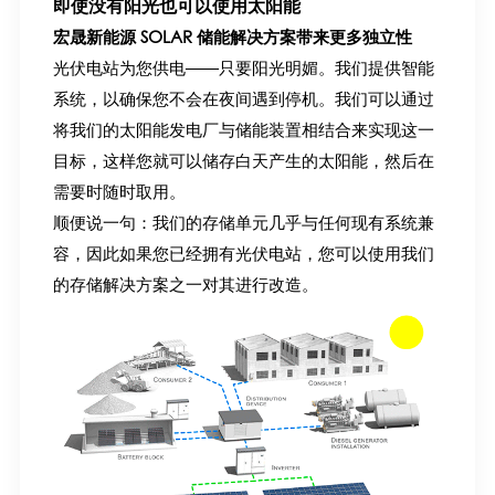
即使没有阳光也可以使用太阳能
宏晟新能源 SOLAR 储能解决方案带来更多独立性
光伏电站为您供电——只要阳光明媚。我们提供智能
系统，以确保您不会在夜间遇到停机。我们可以通过
将我们的太阳能发电厂与储能装置相结合来实现这一
目标，这样您就可以储存白天产生的太阳能，然后在
需要时随时取用。
顺便说一句：我们的存储单元几乎与任何现有系统兼
容，因此如果您已经拥有光伏电站，您可以使用我们
的存储解决方案之一对其进行改造。