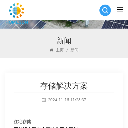
新闻
主页
/
新闻
存储解决方案
2024-11-15 11:23:37
住宅存储