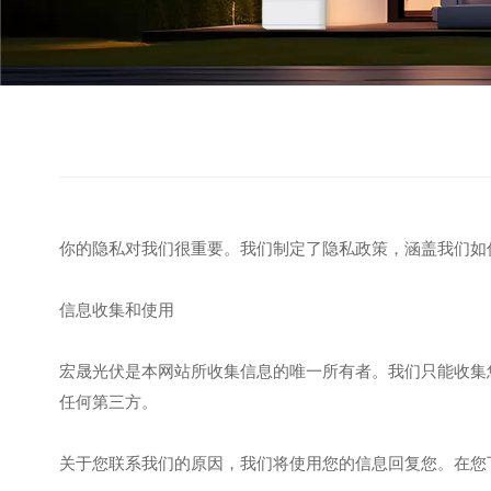
你的隐私对我们很重要。我们制定了隐私政策，涵盖我们如
信息收集和使用
宏晟光伏是本网站所收集信息的唯一所有者。我们只能收集
任何第三方。
关于您联系我们的原因，我们将使用您的信息回复您。在您