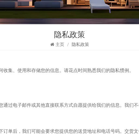
隐私政策
主页
/
隐私政策
何收集、使用和存储您的信息。请花点时间熟悉我们的隐私惯例。
您通过电子邮件或其他直接联系方式自愿提供给我们的信息。我们不
下订单后，我们可能会要求您提供您的送货地址和电话号码。交货文