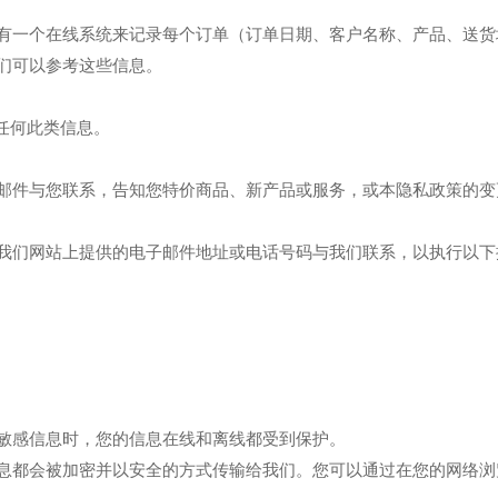
有一个在线系统来记录每个订单（订单日期、客户名称、产品、送货
们可以参考这些信息。
享任何此类信息。
邮件与您联系，告知您特价商品、新产品或服务，或本隐私政策的变
我们网站上提供的电子邮件地址或电话号码与我们联系，以执行以下
敏感信息时，您的信息在线和离线都受到保护。
息都会被加密并以安全的方式传输给我们。您可以通过在您的网络浏