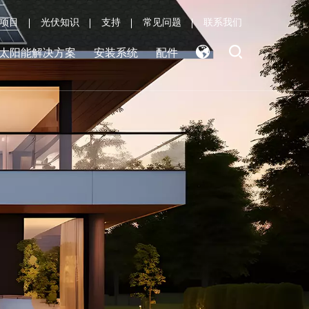
项目
光伏知识
支持
常见问题
联系我们
太阳能解决方案
安装系统
配件