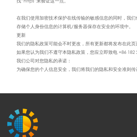
找“https”来验证这一点。
在我们使用加密技术保护在线传输的敏感信息的同时，我们
存储个人身份信息的计算机/服务器保存在安全的环境中。
更新
我们的隐私政策可能会不时更改，所有更新都将发布在此页
如果您认为我们不遵守本隐私政策，您应立即致电 +86 182 2665
我们公司对您隐私的承诺：
为确保您的个人信息安全，我们将我们的隐私和安全准则传