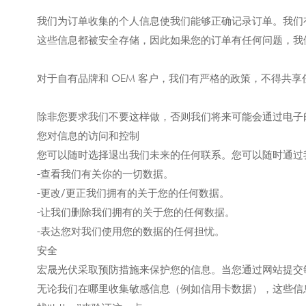
我们为订单收集的个人信息使我们能够正确记录订单。我们
这些信息都被安全存储，因此如果您的订单有任何问题，我
对于自有品牌和 OEM 客户，我们有严格的政策，不得共
除非您要求我们不要这样做，否则我们将来可能会通过电子
您对信息的访问和控制
您可以随时选择退出我们未来的任何联系。您可以随时通过
-查看我们有关你的一切数据。
-更改/更正我们拥有的关于您的任何数据。
-让我们删除我们拥有的关于您的任何数据。
-表达您对我们使用您的数据的任何担忧。
安全
宏晟光伏采取预防措施来保护您的信息。当您通过网站提交
无论我们在哪里收集敏感信息（例如信用卡数据），这些信