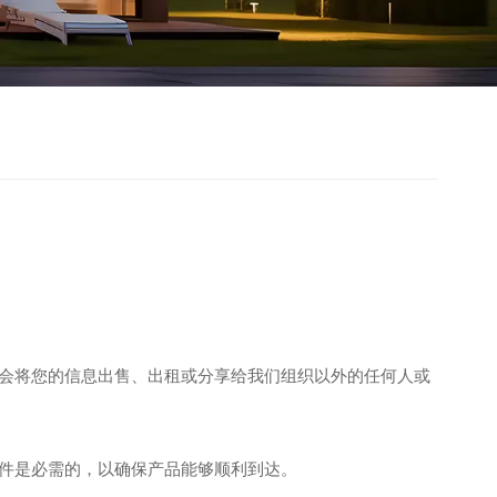
会将您的信息出售、出租或分享给我们组织以外的任何人或
件是必需的，以确保产品能够顺利到达。