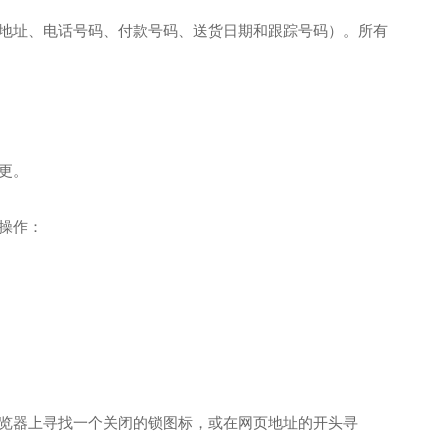
地址、电话号码、付款号码、送货日期和跟踪号码）。所有
更。
操作：
览器上寻找一个关闭的锁图标，或在网页地址的开头寻