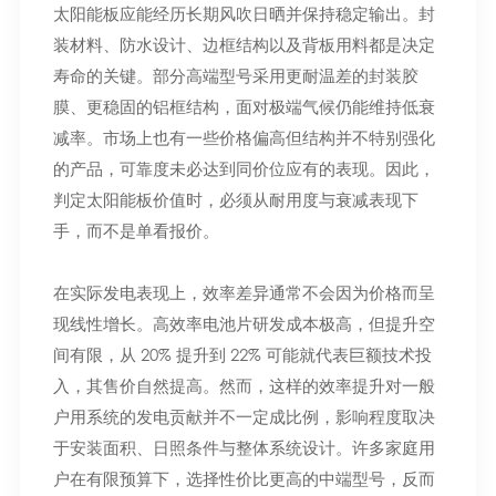
太阳能板应能经历长期风吹日晒并保持稳定输出。封
装材料、防水设计、边框结构以及背板用料都是决定
寿命的关键。部分高端型号采用更耐温差的封装胶
膜、更稳固的铝框结构，面对极端气候仍能维持低衰
减率。市场上也有一些价格偏高但结构并不特别强化
的产品，可靠度未必达到同价位应有的表现。因此，
判定太阳能板价值时，必须从耐用度与衰减表现下
手，而不是单看报价。
在实际发电表现上，效率差异通常不会因为价格而呈
现线性增长。高效率电池片研发成本极高，但提升空
间有限，从 20% 提升到 22% 可能就代表巨额技术投
入，其售价自然提高。然而，这样的效率提升对一般
户用系统的发电贡献并不一定成比例，影响程度取决
于安装面积、日照条件与整体系统设计。许多家庭用
户在有限预算下，选择性价比更高的中端型号，反而