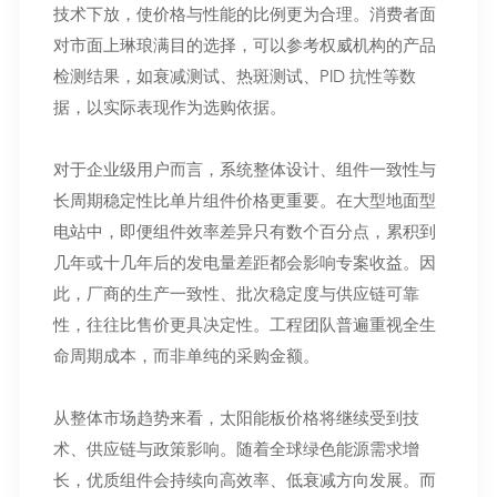
技术下放，使价格与性能的比例更为合理。消费者面
对市面上琳琅满目的选择，可以参考权威机构的产品
检测结果，如衰减测试、热斑测试、PID 抗性等数
据，以实际表现作为选购依据。
对于企业级用户而言，系统整体设计、组件一致性与
长周期稳定性比单片组件价格更重要。在大型地面型
电站中，即便组件效率差异只有数个百分点，累积到
几年或十几年后的发电量差距都会影响专案收益。因
此，厂商的生产一致性、批次稳定度与供应链可靠
性，往往比售价更具决定性。工程团队普遍重视全生
命周期成本，而非单纯的采购金额。
从整体市场趋势来看，太阳能板价格将继续受到技
术、供应链与政策影响。随着全球绿色能源需求增
长，优质组件会持续向高效率、低衰减方向发展。而