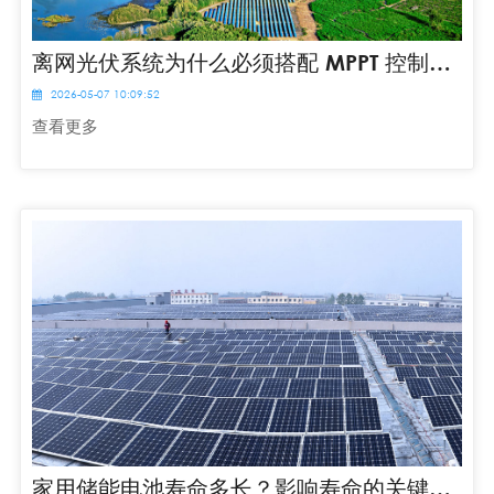
离网光伏系统为什么必须搭配 MPPT 控制器？
2026-05-07 10:09:52
查看更多
家用储能电池寿命多长？影响寿命的关键因素