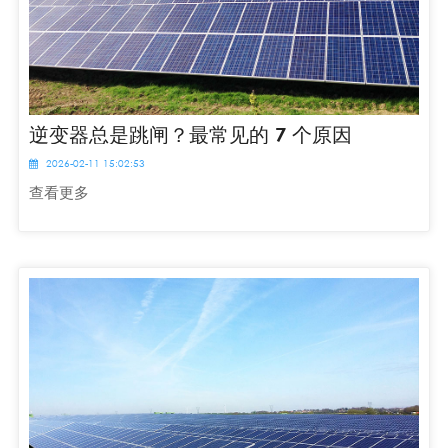
逆变器总是跳闸？最常见的 7 个原因
2026-02-11 15:02:53
查看更多