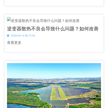
逆变器散热不良会导致什么问题？如何改善
2026-05-16 08:19:46
查看更多