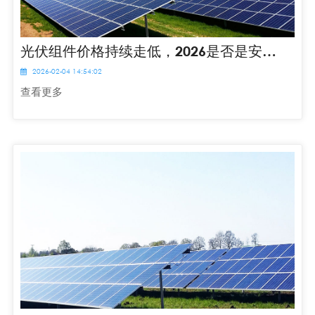
光伏组件价格持续走低，2026是否是安装好时机？
2026-02-04 14:54:02
查看更多