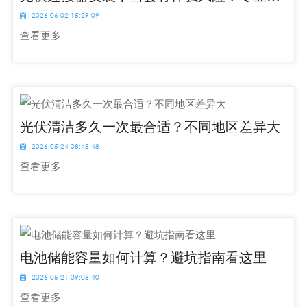
2026-06-02 15:29:09
查看更多
光伏清洁多久一次最合适？不同地区差异大
2026-05-24 08:48:48
查看更多
电池储能容量如何计算？避坑指南看这里
2026-05-21 09:08:40
查看更多