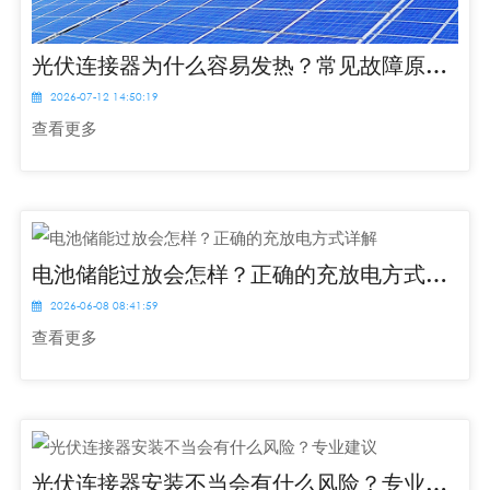
光伏连接器为什么容易发热？常见故障原因分析
2026-07-12 14:50:19
查看更多
电池储能过放会怎样？正确的充放电方式详解
2026-06-08 08:41:59
查看更多
光伏连接器安装不当会有什么风险？专业建议