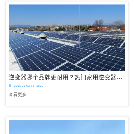
逆变器哪个品牌更耐用？热门家用逆变器对比
2026-03-03 15:12:20
查看更多