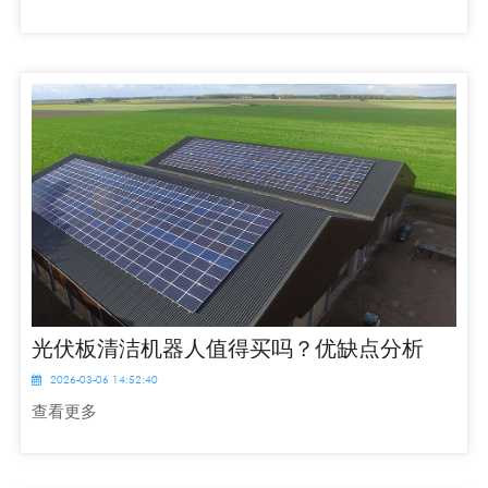
光伏板清洁机器人值得买吗？优缺点分析
2026-03-06 14:52:40
查看更多