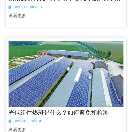
2026-04-23 08:13:16
查看更多
光伏组件热斑是什么？如何避免和检测
2026-03-15 10:10:01
查看更多