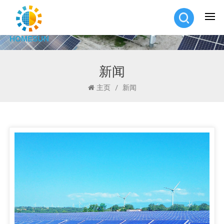
新闻
主页
/
新闻