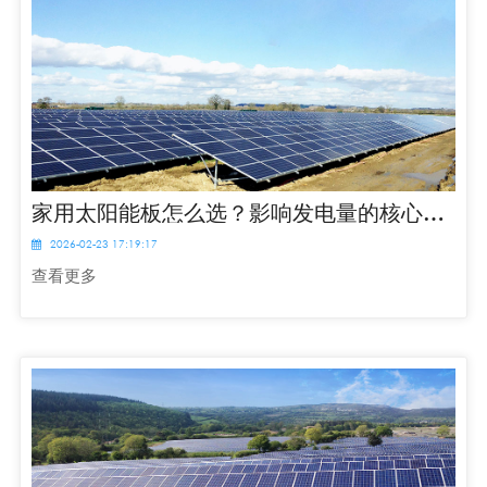
家用太阳能板怎么选？影响发电量的核心因素解析
2026-02-23 17:19:17
查看更多