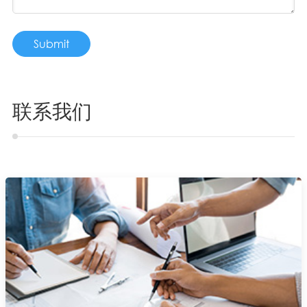
Submit
联系我们