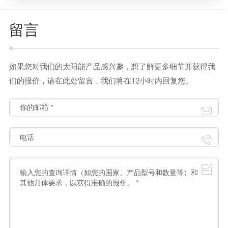
留言
如果您对我们的太阳能产品感兴趣，想了解更多细节并获得我
们的报价，请在此处留言，我们将在12小时内回复您。