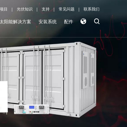
项目
光伏知识
支持
常见问题
联系我们
太阳能解决方案
安装系统
配件