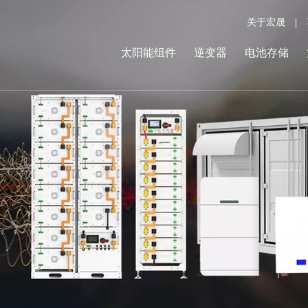
关于宏晟
太阳能组件
逆变器
电池存储