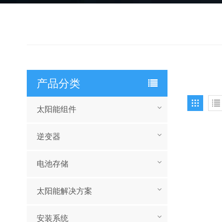
产品分类
太阳能组件
逆变器
电池存储
太阳能解决方案
安装系统