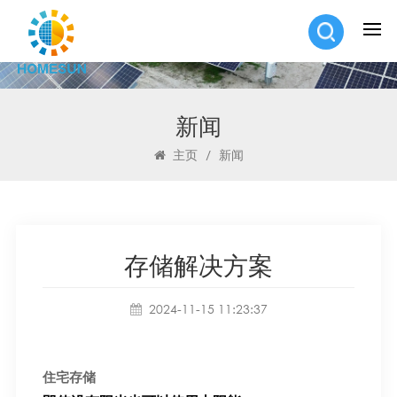
新闻
主页
/
新闻
存储解决方案
2024-11-15 11:23:37
住宅存储