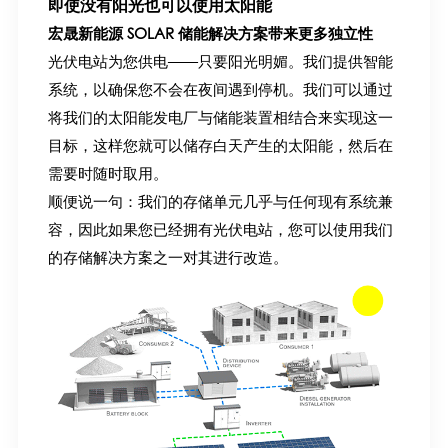
即使没有阳光也可以使用太阳能
宏晟新能源 SOLAR 储能解决方案带来更多独立性
光伏电站为您供电——只要阳光明媚。我们提供智能
系统，以确保您不会在夜间遇到停机。我们可以通过
将我们的太阳能发电厂与储能装置相结合来实现这一
目标，这样您就可以储存白天产生的太阳能，然后在
需要时随时取用。
顺便说一句：我们的存储单元几乎与任何现有系统兼
容，因此如果您已经拥有光伏电站，您可以使用我们
的存储解决方案之一对其进行改造。