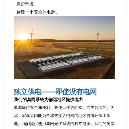
- 保护环境
- 创建一个安全的电源。
独立供电——即使没有电网
我们的离网系统为偏远地区提供电力
能源提供安全和便利，并使工作更轻松。世界各地的。为
此，宏晟太阳能为全球未接入电网的地区提供环保太阳
能。我们提供使用离网光伏系统的独立电源。我们的离网