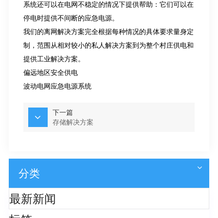
系统还可以在电网不稳定的情况下提供帮助：它们可以在
停电时提供不间断的应急电源。
我们的离网解决方案完全根据每种情况的具体要求量身定
制，范围从相对较小的私人解决方案到为整个村庄供电和
提供工业解决方案。
偏远地区安全供电
波动电网应急电源系统
下一篇
存储解决方案
分类
最新新闻