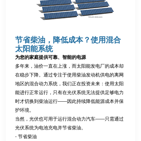
节省柴油，降低成本？使用混合
太阳能系统
为您的家庭提供可靠、智能的电源
多年来，油价一直在上涨，而太阳能发电厂的成本却
在稳步下降。通过专注于使用柴油发动机供电的离网
地区的混合动力系统，我们正在投资未来：使用太阳
能进行正常运行，只有在光伏系统无法提供足够电力
时才切换到柴油运行——因此持续降低能源成本并保
护环境。
当然，光伏也可用于运行混合动力汽车——只需通过
光伏系统为电池充电并节省柴油。
- 节省柴油